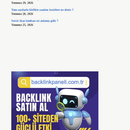
Temmuz 29, 2026
Tam sayılarla birlikte yazılan kesirlere ne denir ?
Temmuz 28, 2026
Servis ikaz lambası ne anlama gelir ?
Temmuz 25, 2026