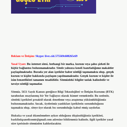
Reklam ve İletişim:
Skype: live:.cid.575569c608265c69
Yasal Uyarı:
Bu internet sitesi, herhangi bir marka, kurum veya şahıs şirketi ile
hiçbir bağlantısı bulunmamaktadır. Sitede yalnızca kendi hazırladığımız makaleler
paylaşılmaktadır. Burada yer alan içerikler haber niteliği taşımamakta olup, gerçek
kurum ve kişiler hakkında paylaşım yapılmamaktadır. Gerçek kurum ve kişiler ile
isim benzerlikleri tamamen tesadüfidir. Sitemizdeki bilgiler taslak halindedir ve
tavsiye niteliği taşımazlar.
Sitemiz, 5651 Sayılı Kanun gereğince Bilgi Teknolojileri ve İletişim Kurumu (BTK)
tarafından onaylanmış bir Yer Sağlayıcı olarak hizmet vermektedir. Bu nedenle,
sitedeki içerikleri proaktif olarak denetleme veya araştırma yükümlülüğümüz
bulunmamaktadır. Ancak, üyelerimiz yazdıkları içeriklerin sorumluluğunu
taşımakta olup, siteye üye olarak bu sorumluluğu kabul etmiş sayılırlar.
Hukuka ve yasal düzenlemelere aykırı olduğunu düşündüğünüz içerikleri,
backlinkpanelicomtr@gmail.com
adresine bildirmeniz halinde, ilgili içerikler yasal
süre içerisinde sitemizden kaldırılacaktır.