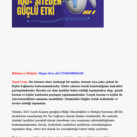
Reklam ve İletişim:
Skype: live:.cid.575569c608265c69
Yasal Uyarı:
Bu internet sitesi, herhangi bir marka, kurum veya şahıs şirketi ile
hiçbir bağlantısı bulunmamaktadır. Sitede yalnızca kendi hazırladığımız makaleler
paylaşılmaktadır. Burada yer alan içerikler haber niteliği taşımamakta olup, gerçek
kurum ve kişiler hakkında paylaşım yapılmamaktadır. Gerçek kurum ve kişiler ile
isim benzerlikleri tamamen tesadüfidir. Sitemizdeki bilgiler taslak halindedir ve
tavsiye niteliği taşımazlar.
Sitemiz, 5651 Sayılı Kanun gereğince Bilgi Teknolojileri ve İletişim Kurumu (BTK)
tarafından onaylanmış bir Yer Sağlayıcı olarak hizmet vermektedir. Bu nedenle,
sitedeki içerikleri proaktif olarak denetleme veya araştırma yükümlülüğümüz
bulunmamaktadır. Ancak, üyelerimiz yazdıkları içeriklerin sorumluluğunu
taşımakta olup, siteye üye olarak bu sorumluluğu kabul etmiş sayılırlar.