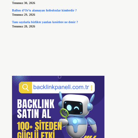
Temmuz 30, 2026
Ballon d’Or’u alamayan futbolcular kimlerdir ?
Temmuz 29, 2026
Tam sayılarla birlikte yazılan kesirlere ne denir ?
Temmuz 28, 2026