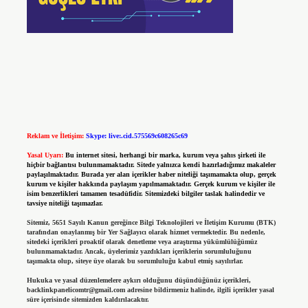
Reklam ve İletişim:
Skype: live:.cid.575569c608265c69
Yasal Uyarı:
Bu internet sitesi, herhangi bir marka, kurum veya şahıs şirketi ile
hiçbir bağlantısı bulunmamaktadır. Sitede yalnızca kendi hazırladığımız makaleler
paylaşılmaktadır. Burada yer alan içerikler haber niteliği taşımamakta olup, gerçek
kurum ve kişiler hakkında paylaşım yapılmamaktadır. Gerçek kurum ve kişiler ile
isim benzerlikleri tamamen tesadüfidir. Sitemizdeki bilgiler taslak halindedir ve
tavsiye niteliği taşımazlar.
Sitemiz, 5651 Sayılı Kanun gereğince Bilgi Teknolojileri ve İletişim Kurumu (BTK)
tarafından onaylanmış bir Yer Sağlayıcı olarak hizmet vermektedir. Bu nedenle,
sitedeki içerikleri proaktif olarak denetleme veya araştırma yükümlülüğümüz
bulunmamaktadır. Ancak, üyelerimiz yazdıkları içeriklerin sorumluluğunu
taşımakta olup, siteye üye olarak bu sorumluluğu kabul etmiş sayılırlar.
Hukuka ve yasal düzenlemelere aykırı olduğunu düşündüğünüz içerikleri,
backlinkpanelicomtr@gmail.com
adresine bildirmeniz halinde, ilgili içerikler yasal
süre içerisinde sitemizden kaldırılacaktır.