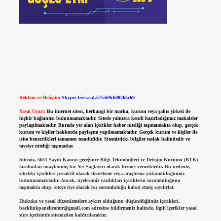
Reklam ve İletişim:
Skype: live:.cid.575569c608265c69
Yasal Uyarı:
Bu internet sitesi, herhangi bir marka, kurum veya şahıs şirketi ile
hiçbir bağlantısı bulunmamaktadır. Sitede yalnızca kendi hazırladığımız makaleler
paylaşılmaktadır. Burada yer alan içerikler haber niteliği taşımamakta olup, gerçek
kurum ve kişiler hakkında paylaşım yapılmamaktadır. Gerçek kurum ve kişiler ile
isim benzerlikleri tamamen tesadüfidir. Sitemizdeki bilgiler taslak halindedir ve
tavsiye niteliği taşımazlar.
Sitemiz, 5651 Sayılı Kanun gereğince Bilgi Teknolojileri ve İletişim Kurumu (BTK)
tarafından onaylanmış bir Yer Sağlayıcı olarak hizmet vermektedir. Bu nedenle,
sitedeki içerikleri proaktif olarak denetleme veya araştırma yükümlülüğümüz
bulunmamaktadır. Ancak, üyelerimiz yazdıkları içeriklerin sorumluluğunu
taşımakta olup, siteye üye olarak bu sorumluluğu kabul etmiş sayılırlar.
Hukuka ve yasal düzenlemelere aykırı olduğunu düşündüğünüz içerikleri,
backlinkpanelicomtr@gmail.com
adresine bildirmeniz halinde, ilgili içerikler yasal
süre içerisinde sitemizden kaldırılacaktır.