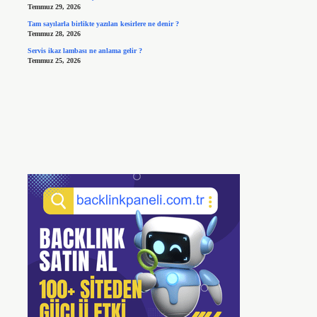
Temmuz 29, 2026
Tam sayılarla birlikte yazılan kesirlere ne denir ?
Temmuz 28, 2026
Servis ikaz lambası ne anlama gelir ?
Temmuz 25, 2026