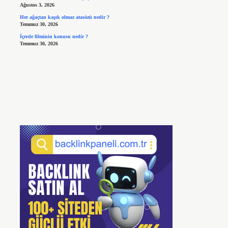
Ağustos 3, 2026
Her ağaçtan kaşık olmaz atasözü nedir ?
Temmuz 30, 2026
İçerde filminin konusu nedir ?
Temmuz 30, 2026