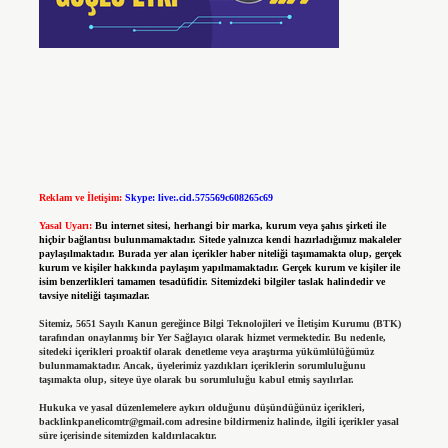
Reklam ve İletişim:
Skype: live:.cid.575569c608265c69
Yasal Uyarı:
Bu internet sitesi, herhangi bir marka, kurum veya şahıs şirketi ile
hiçbir bağlantısı bulunmamaktadır. Sitede yalnızca kendi hazırladığımız makaleler
paylaşılmaktadır. Burada yer alan içerikler haber niteliği taşımamakta olup, gerçek
kurum ve kişiler hakkında paylaşım yapılmamaktadır. Gerçek kurum ve kişiler ile
isim benzerlikleri tamamen tesadüfidir. Sitemizdeki bilgiler taslak halindedir ve
tavsiye niteliği taşımazlar.
Sitemiz, 5651 Sayılı Kanun gereğince Bilgi Teknolojileri ve İletişim Kurumu (BTK)
tarafından onaylanmış bir Yer Sağlayıcı olarak hizmet vermektedir. Bu nedenle,
sitedeki içerikleri proaktif olarak denetleme veya araştırma yükümlülüğümüz
bulunmamaktadır. Ancak, üyelerimiz yazdıkları içeriklerin sorumluluğunu
taşımakta olup, siteye üye olarak bu sorumluluğu kabul etmiş sayılırlar.
Hukuka ve yasal düzenlemelere aykırı olduğunu düşündüğünüz içerikleri,
backlinkpanelicomtr@gmail.com
adresine bildirmeniz halinde, ilgili içerikler yasal
süre içerisinde sitemizden kaldırılacaktır.