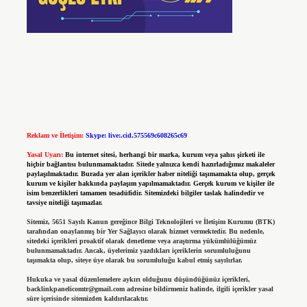
Reklam ve İletişim:
Skype: live:.cid.575569c608265c69
Yasal Uyarı:
Bu internet sitesi, herhangi bir marka, kurum veya şahıs şirketi ile
hiçbir bağlantısı bulunmamaktadır. Sitede yalnızca kendi hazırladığımız makaleler
paylaşılmaktadır. Burada yer alan içerikler haber niteliği taşımamakta olup, gerçek
kurum ve kişiler hakkında paylaşım yapılmamaktadır. Gerçek kurum ve kişiler ile
isim benzerlikleri tamamen tesadüfidir. Sitemizdeki bilgiler taslak halindedir ve
tavsiye niteliği taşımazlar.
Sitemiz, 5651 Sayılı Kanun gereğince Bilgi Teknolojileri ve İletişim Kurumu (BTK)
tarafından onaylanmış bir Yer Sağlayıcı olarak hizmet vermektedir. Bu nedenle,
sitedeki içerikleri proaktif olarak denetleme veya araştırma yükümlülüğümüz
bulunmamaktadır. Ancak, üyelerimiz yazdıkları içeriklerin sorumluluğunu
taşımakta olup, siteye üye olarak bu sorumluluğu kabul etmiş sayılırlar.
Hukuka ve yasal düzenlemelere aykırı olduğunu düşündüğünüz içerikleri,
backlinkpanelicomtr@gmail.com
adresine bildirmeniz halinde, ilgili içerikler yasal
süre içerisinde sitemizden kaldırılacaktır.