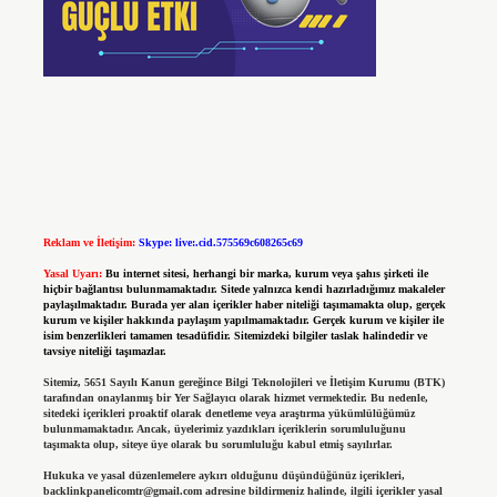
Reklam ve İletişim:
Skype: live:.cid.575569c608265c69
Yasal Uyarı:
Bu internet sitesi, herhangi bir marka, kurum veya şahıs şirketi ile
hiçbir bağlantısı bulunmamaktadır. Sitede yalnızca kendi hazırladığımız makaleler
paylaşılmaktadır. Burada yer alan içerikler haber niteliği taşımamakta olup, gerçek
kurum ve kişiler hakkında paylaşım yapılmamaktadır. Gerçek kurum ve kişiler ile
isim benzerlikleri tamamen tesadüfidir. Sitemizdeki bilgiler taslak halindedir ve
tavsiye niteliği taşımazlar.
Sitemiz, 5651 Sayılı Kanun gereğince Bilgi Teknolojileri ve İletişim Kurumu (BTK)
tarafından onaylanmış bir Yer Sağlayıcı olarak hizmet vermektedir. Bu nedenle,
sitedeki içerikleri proaktif olarak denetleme veya araştırma yükümlülüğümüz
bulunmamaktadır. Ancak, üyelerimiz yazdıkları içeriklerin sorumluluğunu
taşımakta olup, siteye üye olarak bu sorumluluğu kabul etmiş sayılırlar.
Hukuka ve yasal düzenlemelere aykırı olduğunu düşündüğünüz içerikleri,
backlinkpanelicomtr@gmail.com
adresine bildirmeniz halinde, ilgili içerikler yasal