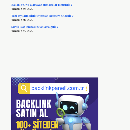
Ballon d’Or’u alamayan futbolcular kimlerdir ?
Temmuz 29, 2026
Tam sayılarla birlikte yazılan kesirlere ne denir ?
Temmuz 28, 2026
Servis ikaz lambası ne anlama gelir ?
Temmuz 25, 2026