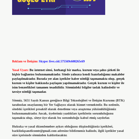
Reklam ve İletişim:
Skype: live:.cid.575569c608265c69
Yasal Uyarı:
Bu internet sitesi, herhangi bir marka, kurum veya şahıs şirketi ile
hiçbir bağlantısı bulunmamaktadır. Sitede yalnızca kendi hazırladığımız makaleler
paylaşılmaktadır. Burada yer alan içerikler haber niteliği taşımamakta olup, gerçek
kurum ve kişiler hakkında paylaşım yapılmamaktadır. Gerçek kurum ve kişiler ile
isim benzerlikleri tamamen tesadüfidir. Sitemizdeki bilgiler taslak halindedir ve
tavsiye niteliği taşımazlar.
Sitemiz, 5651 Sayılı Kanun gereğince Bilgi Teknolojileri ve İletişim Kurumu (BTK)
tarafından onaylanmış bir Yer Sağlayıcı olarak hizmet vermektedir. Bu nedenle,
sitedeki içerikleri proaktif olarak denetleme veya araştırma yükümlülüğümüz
bulunmamaktadır. Ancak, üyelerimiz yazdıkları içeriklerin sorumluluğunu
taşımakta olup, siteye üye olarak bu sorumluluğu kabul etmiş sayılırlar.
Hukuka ve yasal düzenlemelere aykırı olduğunu düşündüğünüz içerikleri,
backlinkpanelicomtr@gmail.com
adresine bildirmeniz halinde, ilgili içerikler yasal
süre içerisinde sitemizden kaldırılacaktır.