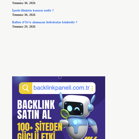
Temmuz 30, 2026
İçerde filminin konusu nedir ?
Temmuz 30, 2026
Ballon d’Or’u alamayan futbolcular kimlerdir ?
Temmuz 29, 2026