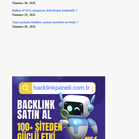
Temmuz 30, 2026
Ballon d’Or’u alamayan futbolcular kimlerdir ?
Temmuz 29, 2026
Tam sayılarla birlikte yazılan kesirlere ne denir ?
Temmuz 28, 2026