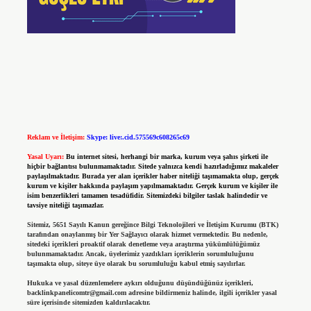
Reklam ve İletişim:
Skype: live:.cid.575569c608265c69
Yasal Uyarı:
Bu internet sitesi, herhangi bir marka, kurum veya şahıs şirketi ile
hiçbir bağlantısı bulunmamaktadır. Sitede yalnızca kendi hazırladığımız makaleler
paylaşılmaktadır. Burada yer alan içerikler haber niteliği taşımamakta olup, gerçek
kurum ve kişiler hakkında paylaşım yapılmamaktadır. Gerçek kurum ve kişiler ile
isim benzerlikleri tamamen tesadüfidir. Sitemizdeki bilgiler taslak halindedir ve
tavsiye niteliği taşımazlar.
Sitemiz, 5651 Sayılı Kanun gereğince Bilgi Teknolojileri ve İletişim Kurumu (BTK)
tarafından onaylanmış bir Yer Sağlayıcı olarak hizmet vermektedir. Bu nedenle,
sitedeki içerikleri proaktif olarak denetleme veya araştırma yükümlülüğümüz
bulunmamaktadır. Ancak, üyelerimiz yazdıkları içeriklerin sorumluluğunu
taşımakta olup, siteye üye olarak bu sorumluluğu kabul etmiş sayılırlar.
Hukuka ve yasal düzenlemelere aykırı olduğunu düşündüğünüz içerikleri,
backlinkpanelicomtr@gmail.com
adresine bildirmeniz halinde, ilgili içerikler yasal
süre içerisinde sitemizden kaldırılacaktır.