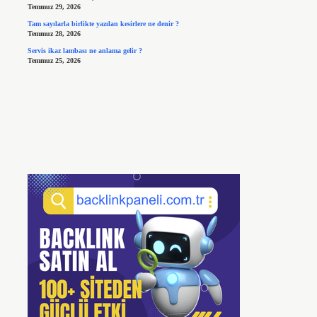
Temmuz 29, 2026
Tam sayılarla birlikte yazılan kesirlere ne denir ?
Temmuz 28, 2026
Servis ikaz lambası ne anlama gelir ?
Temmuz 25, 2026