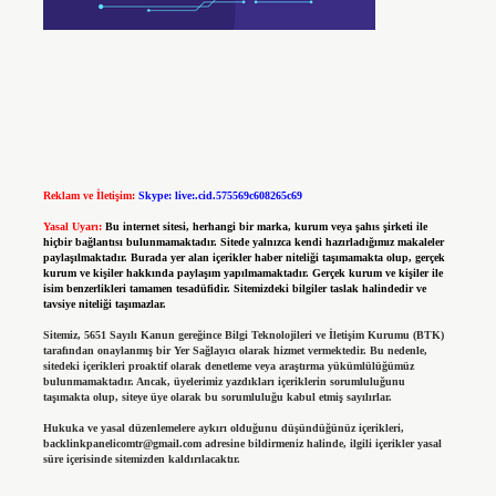
Reklam ve İletişim:
Skype: live:.cid.575569c608265c69
Yasal Uyarı:
Bu internet sitesi, herhangi bir marka, kurum veya şahıs şirketi ile
hiçbir bağlantısı bulunmamaktadır. Sitede yalnızca kendi hazırladığımız makaleler
paylaşılmaktadır. Burada yer alan içerikler haber niteliği taşımamakta olup, gerçek
kurum ve kişiler hakkında paylaşım yapılmamaktadır. Gerçek kurum ve kişiler ile
isim benzerlikleri tamamen tesadüfidir. Sitemizdeki bilgiler taslak halindedir ve
tavsiye niteliği taşımazlar.
Sitemiz, 5651 Sayılı Kanun gereğince Bilgi Teknolojileri ve İletişim Kurumu (BTK)
tarafından onaylanmış bir Yer Sağlayıcı olarak hizmet vermektedir. Bu nedenle,
sitedeki içerikleri proaktif olarak denetleme veya araştırma yükümlülüğümüz
bulunmamaktadır. Ancak, üyelerimiz yazdıkları içeriklerin sorumluluğunu
taşımakta olup, siteye üye olarak bu sorumluluğu kabul etmiş sayılırlar.
Hukuka ve yasal düzenlemelere aykırı olduğunu düşündüğünüz içerikleri,
backlinkpanelicomtr@gmail.com
adresine bildirmeniz halinde, ilgili içerikler yasal
süre içerisinde sitemizden kaldırılacaktır.