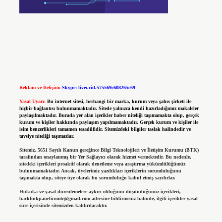
Reklam ve İletişim:
Skype: live:.cid.575569c608265c69
Yasal Uyarı:
Bu internet sitesi, herhangi bir marka, kurum veya şahıs şirketi ile
hiçbir bağlantısı bulunmamaktadır. Sitede yalnızca kendi hazırladığımız makaleler
paylaşılmaktadır. Burada yer alan içerikler haber niteliği taşımamakta olup, gerçek
kurum ve kişiler hakkında paylaşım yapılmamaktadır. Gerçek kurum ve kişiler ile
isim benzerlikleri tamamen tesadüfidir. Sitemizdeki bilgiler taslak halindedir ve
tavsiye niteliği taşımazlar.
Sitemiz, 5651 Sayılı Kanun gereğince Bilgi Teknolojileri ve İletişim Kurumu (BTK)
tarafından onaylanmış bir Yer Sağlayıcı olarak hizmet vermektedir. Bu nedenle,
sitedeki içerikleri proaktif olarak denetleme veya araştırma yükümlülüğümüz
bulunmamaktadır. Ancak, üyelerimiz yazdıkları içeriklerin sorumluluğunu
taşımakta olup, siteye üye olarak bu sorumluluğu kabul etmiş sayılırlar.
Hukuka ve yasal düzenlemelere aykırı olduğunu düşündüğünüz içerikleri,
backlinkpanelicomtr@gmail.com
adresine bildirmeniz halinde, ilgili içerikler yasal
süre içerisinde sitemizden kaldırılacaktır.