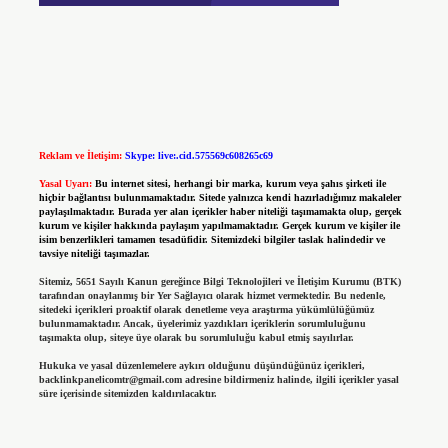
Reklam ve İletişim:
Skype: live:.cid.575569c608265c69
Yasal Uyarı:
Bu internet sitesi, herhangi bir marka, kurum veya şahıs şirketi ile
hiçbir bağlantısı bulunmamaktadır. Sitede yalnızca kendi hazırladığımız makaleler
paylaşılmaktadır. Burada yer alan içerikler haber niteliği taşımamakta olup, gerçek
kurum ve kişiler hakkında paylaşım yapılmamaktadır. Gerçek kurum ve kişiler ile
isim benzerlikleri tamamen tesadüfidir. Sitemizdeki bilgiler taslak halindedir ve
tavsiye niteliği taşımazlar.
Sitemiz, 5651 Sayılı Kanun gereğince Bilgi Teknolojileri ve İletişim Kurumu (BTK)
tarafından onaylanmış bir Yer Sağlayıcı olarak hizmet vermektedir. Bu nedenle,
sitedeki içerikleri proaktif olarak denetleme veya araştırma yükümlülüğümüz
bulunmamaktadır. Ancak, üyelerimiz yazdıkları içeriklerin sorumluluğunu
taşımakta olup, siteye üye olarak bu sorumluluğu kabul etmiş sayılırlar.
Hukuka ve yasal düzenlemelere aykırı olduğunu düşündüğünüz içerikleri,
backlinkpanelicomtr@gmail.com
adresine bildirmeniz halinde, ilgili içerikler yasal
süre içerisinde sitemizden kaldırılacaktır.