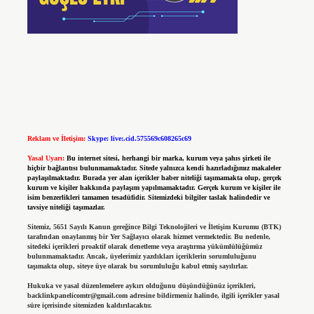
Reklam ve İletişim:
Skype: live:.cid.575569c608265c69
Yasal Uyarı:
Bu internet sitesi, herhangi bir marka, kurum veya şahıs şirketi ile
hiçbir bağlantısı bulunmamaktadır. Sitede yalnızca kendi hazırladığımız makaleler
paylaşılmaktadır. Burada yer alan içerikler haber niteliği taşımamakta olup, gerçek
kurum ve kişiler hakkında paylaşım yapılmamaktadır. Gerçek kurum ve kişiler ile
isim benzerlikleri tamamen tesadüfidir. Sitemizdeki bilgiler taslak halindedir ve
tavsiye niteliği taşımazlar.
Sitemiz, 5651 Sayılı Kanun gereğince Bilgi Teknolojileri ve İletişim Kurumu (BTK)
tarafından onaylanmış bir Yer Sağlayıcı olarak hizmet vermektedir. Bu nedenle,
sitedeki içerikleri proaktif olarak denetleme veya araştırma yükümlülüğümüz
bulunmamaktadır. Ancak, üyelerimiz yazdıkları içeriklerin sorumluluğunu
taşımakta olup, siteye üye olarak bu sorumluluğu kabul etmiş sayılırlar.
Hukuka ve yasal düzenlemelere aykırı olduğunu düşündüğünüz içerikleri,
backlinkpanelicomtr@gmail.com
adresine bildirmeniz halinde, ilgili içerikler yasal
süre içerisinde sitemizden kaldırılacaktır.