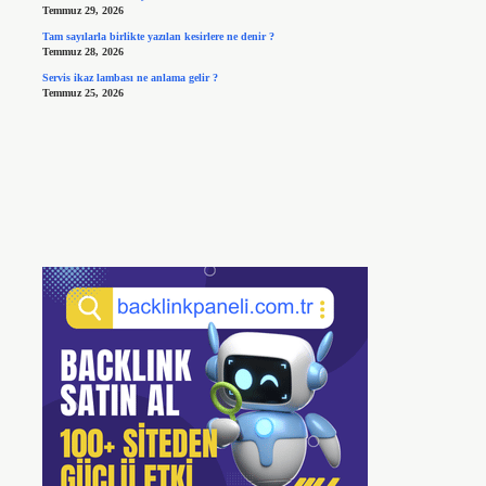
Temmuz 29, 2026
Tam sayılarla birlikte yazılan kesirlere ne denir ?
Temmuz 28, 2026
Servis ikaz lambası ne anlama gelir ?
Temmuz 25, 2026