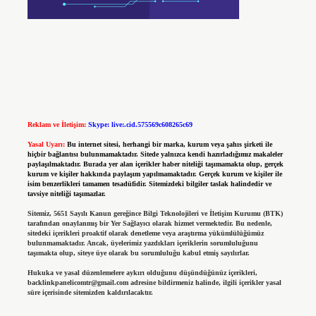
Reklam ve İletişim:
Skype: live:.cid.575569c608265c69
Yasal Uyarı:
Bu internet sitesi, herhangi bir marka, kurum veya şahıs şirketi ile
hiçbir bağlantısı bulunmamaktadır. Sitede yalnızca kendi hazırladığımız makaleler
paylaşılmaktadır. Burada yer alan içerikler haber niteliği taşımamakta olup, gerçek
kurum ve kişiler hakkında paylaşım yapılmamaktadır. Gerçek kurum ve kişiler ile
isim benzerlikleri tamamen tesadüfidir. Sitemizdeki bilgiler taslak halindedir ve
tavsiye niteliği taşımazlar.
Sitemiz, 5651 Sayılı Kanun gereğince Bilgi Teknolojileri ve İletişim Kurumu (BTK)
tarafından onaylanmış bir Yer Sağlayıcı olarak hizmet vermektedir. Bu nedenle,
sitedeki içerikleri proaktif olarak denetleme veya araştırma yükümlülüğümüz
bulunmamaktadır. Ancak, üyelerimiz yazdıkları içeriklerin sorumluluğunu
taşımakta olup, siteye üye olarak bu sorumluluğu kabul etmiş sayılırlar.
Hukuka ve yasal düzenlemelere aykırı olduğunu düşündüğünüz içerikleri,
backlinkpanelicomtr@gmail.com
adresine bildirmeniz halinde, ilgili içerikler yasal
süre içerisinde sitemizden kaldırılacaktır.