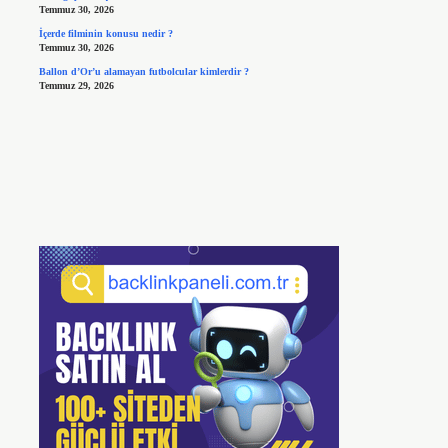
Temmuz 30, 2026
İçerde filminin konusu nedir ?
Temmuz 30, 2026
Ballon d’Or’u alamayan futbolcular kimlerdir ?
Temmuz 29, 2026