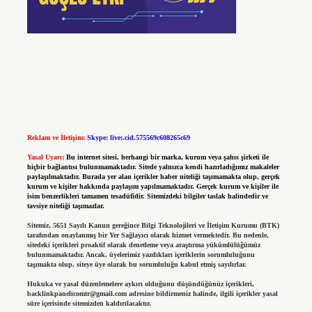
Reklam ve İletişim:
Skype: live:.cid.575569c608265c69
Yasal Uyarı:
Bu internet sitesi, herhangi bir marka, kurum veya şahıs şirketi ile
hiçbir bağlantısı bulunmamaktadır. Sitede yalnızca kendi hazırladığımız makaleler
paylaşılmaktadır. Burada yer alan içerikler haber niteliği taşımamakta olup, gerçek
kurum ve kişiler hakkında paylaşım yapılmamaktadır. Gerçek kurum ve kişiler ile
isim benzerlikleri tamamen tesadüfidir. Sitemizdeki bilgiler taslak halindedir ve
tavsiye niteliği taşımazlar.
Sitemiz, 5651 Sayılı Kanun gereğince Bilgi Teknolojileri ve İletişim Kurumu (BTK)
tarafından onaylanmış bir Yer Sağlayıcı olarak hizmet vermektedir. Bu nedenle,
sitedeki içerikleri proaktif olarak denetleme veya araştırma yükümlülüğümüz
bulunmamaktadır. Ancak, üyelerimiz yazdıkları içeriklerin sorumluluğunu
taşımakta olup, siteye üye olarak bu sorumluluğu kabul etmiş sayılırlar.
Hukuka ve yasal düzenlemelere aykırı olduğunu düşündüğünüz içerikleri,
backlinkpanelicomtr@gmail.com
adresine bildirmeniz halinde, ilgili içerikler yasal
süre içerisinde sitemizden kaldırılacaktır.