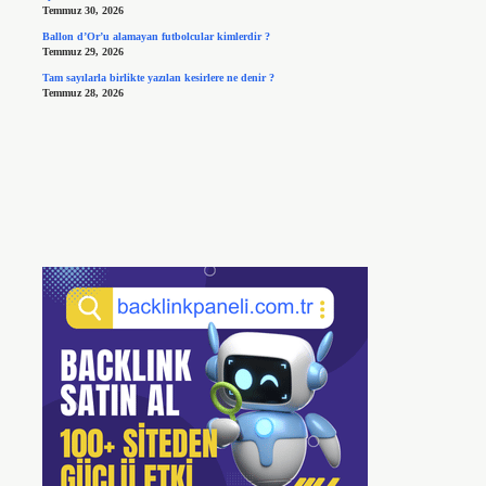
Temmuz 30, 2026
Ballon d’Or’u alamayan futbolcular kimlerdir ?
Temmuz 29, 2026
Tam sayılarla birlikte yazılan kesirlere ne denir ?
Temmuz 28, 2026