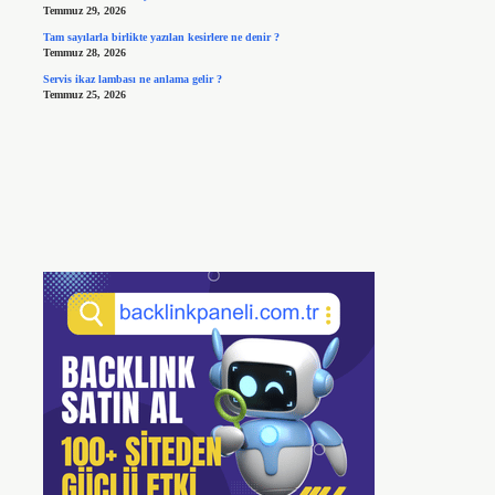
Temmuz 29, 2026
Tam sayılarla birlikte yazılan kesirlere ne denir ?
Temmuz 28, 2026
Servis ikaz lambası ne anlama gelir ?
Temmuz 25, 2026