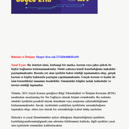
Reklam ve İletişim:
Skype: live:.cid.575569c608265c69
Yasal Uyarı:
Bu internet sitesi, herhangi bir marka, kurum veya şahıs şirketi ile
hiçbir bağlantısı bulunmamaktadır. Sitede yalnızca kendi hazırladığımız makaleler
paylaşılmaktadır. Burada yer alan içerikler haber niteliği taşımamakta olup, gerçek
kurum ve kişiler hakkında paylaşım yapılmamaktadır. Gerçek kurum ve kişiler ile
isim benzerlikleri tamamen tesadüfidir. Sitemizdeki bilgiler taslak halindedir ve
tavsiye niteliği taşımazlar.
Sitemiz, 5651 Sayılı Kanun gereğince Bilgi Teknolojileri ve İletişim Kurumu (BTK)
tarafından onaylanmış bir Yer Sağlayıcı olarak hizmet vermektedir. Bu nedenle,
sitedeki içerikleri proaktif olarak denetleme veya araştırma yükümlülüğümüz
bulunmamaktadır. Ancak, üyelerimiz yazdıkları içeriklerin sorumluluğunu
taşımakta olup, siteye üye olarak bu sorumluluğu kabul etmiş sayılırlar.
Hukuka ve yasal düzenlemelere aykırı olduğunu düşündüğünüz içerikleri,
backlinkpanelicomtr@gmail.com
adresine bildirmeniz halinde, ilgili içerikler yasal
süre içerisinde sitemizden kaldırılacaktır.