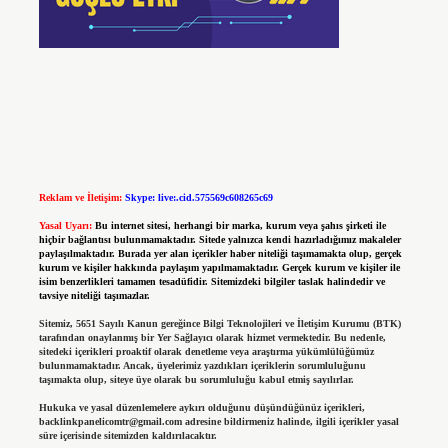
Reklam ve İletişim:
Skype: live:.cid.575569c608265c69
Yasal Uyarı:
Bu internet sitesi, herhangi bir marka, kurum veya şahıs şirketi ile
hiçbir bağlantısı bulunmamaktadır. Sitede yalnızca kendi hazırladığımız makaleler
paylaşılmaktadır. Burada yer alan içerikler haber niteliği taşımamakta olup, gerçek
kurum ve kişiler hakkında paylaşım yapılmamaktadır. Gerçek kurum ve kişiler ile
isim benzerlikleri tamamen tesadüfidir. Sitemizdeki bilgiler taslak halindedir ve
tavsiye niteliği taşımazlar.
Sitemiz, 5651 Sayılı Kanun gereğince Bilgi Teknolojileri ve İletişim Kurumu (BTK)
tarafından onaylanmış bir Yer Sağlayıcı olarak hizmet vermektedir. Bu nedenle,
sitedeki içerikleri proaktif olarak denetleme veya araştırma yükümlülüğümüz
bulunmamaktadır. Ancak, üyelerimiz yazdıkları içeriklerin sorumluluğunu
taşımakta olup, siteye üye olarak bu sorumluluğu kabul etmiş sayılırlar.
Hukuka ve yasal düzenlemelere aykırı olduğunu düşündüğünüz içerikleri,
backlinkpanelicomtr@gmail.com
adresine bildirmeniz halinde, ilgili içerikler yasal
süre içerisinde sitemizden kaldırılacaktır.