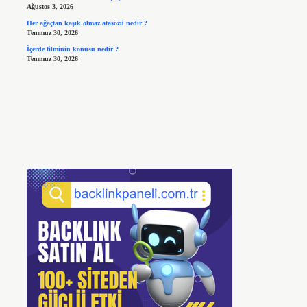
Ağustos 3, 2026
Her ağaçtan kaşık olmaz atasözü nedir ?
Temmuz 30, 2026
İçerde filminin konusu nedir ?
Temmuz 30, 2026