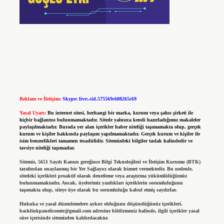
Reklam ve İletişim:
Skype: live:.cid.575569c608265c69
Yasal Uyarı:
Bu internet sitesi, herhangi bir marka, kurum veya şahıs şirketi ile
hiçbir bağlantısı bulunmamaktadır. Sitede yalnızca kendi hazırladığımız makaleler
paylaşılmaktadır. Burada yer alan içerikler haber niteliği taşımamakta olup, gerçek
kurum ve kişiler hakkında paylaşım yapılmamaktadır. Gerçek kurum ve kişiler ile
isim benzerlikleri tamamen tesadüfidir. Sitemizdeki bilgiler taslak halindedir ve
tavsiye niteliği taşımazlar.
Sitemiz, 5651 Sayılı Kanun gereğince Bilgi Teknolojileri ve İletişim Kurumu (BTK)
tarafından onaylanmış bir Yer Sağlayıcı olarak hizmet vermektedir. Bu nedenle,
sitedeki içerikleri proaktif olarak denetleme veya araştırma yükümlülüğümüz
bulunmamaktadır. Ancak, üyelerimiz yazdıkları içeriklerin sorumluluğunu
taşımakta olup, siteye üye olarak bu sorumluluğu kabul etmiş sayılırlar.
Hukuka ve yasal düzenlemelere aykırı olduğunu düşündüğünüz içerikleri,
backlinkpanelicomtr@gmail.com
adresine bildirmeniz halinde, ilgili içerikler yasal
süre içerisinde sitemizden kaldırılacaktır.