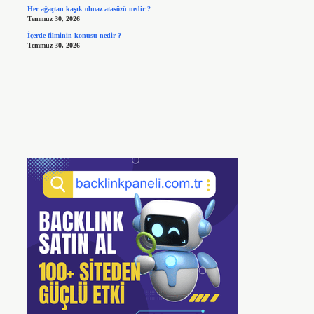
Her ağaçtan kaşık olmaz atasözü nedir ?
Temmuz 30, 2026
İçerde filminin konusu nedir ?
Temmuz 30, 2026