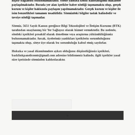
hiçbir bağlantısı bulunmamaktadır. Sitede yalnızca kendi hazırladığımız makaleler
paylaşılmaktadır. Burada yer alan içerikler haber niteliği taşımamakta olup, gerçek
kurum ve kişiler hakkında paylaşım yapılmamaktadır. Gerçek kurum ve kişiler ile
isim benzerlikleri tamamen tesadüfidir. Sitemizdeki bilgiler taslak halindedir ve
tavsiye niteliği taşımazlar.
Sitemiz, 5651 Sayılı Kanun gereğince Bilgi Teknolojileri ve İletişim Kurumu (BTK)
tarafından onaylanmış bir Yer Sağlayıcı olarak hizmet vermektedir. Bu nedenle,
sitedeki içerikleri proaktif olarak denetleme veya araştırma yükümlülüğümüz
bulunmamaktadır. Ancak, üyelerimiz yazdıkları içeriklerin sorumluluğunu
taşımakta olup, siteye üye olarak bu sorumluluğu kabul etmiş sayılırlar.
Hukuka ve yasal düzenlemelere aykırı olduğunu düşündüğünüz içerikleri,
backlinkpanelicomtr@gmail.com
adresine bildirmeniz halinde, ilgili içerikler yasal
süre içerisinde sitemizden kaldırılacaktır.
Arama