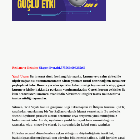
Reklam ve İletişim:
Skype: live:.cid.575569c608265c69
Yasal Uyarı:
Bu internet sitesi, herhangi bir marka, kurum veya şahıs şirketi ile
hiçbir bağlantısı bulunmamaktadır. Sitede yalnızca kendi hazırladığımız makaleler
paylaşılmaktadır. Burada yer alan içerikler haber niteliği taşımamakta olup, gerçek
kurum ve kişiler hakkında paylaşım yapılmamaktadır. Gerçek kurum ve kişiler ile
isim benzerlikleri tamamen tesadüfidir. Sitemizdeki bilgiler taslak halindedir ve
tavsiye niteliği taşımazlar.
Sitemiz, 5651 Sayılı Kanun gereğince Bilgi Teknolojileri ve İletişim Kurumu (BTK)
tarafından onaylanmış bir Yer Sağlayıcı olarak hizmet vermektedir. Bu nedenle,
sitedeki içerikleri proaktif olarak denetleme veya araştırma yükümlülüğümüz
bulunmamaktadır. Ancak, üyelerimiz yazdıkları içeriklerin sorumluluğunu
taşımakta olup, siteye üye olarak bu sorumluluğu kabul etmiş sayılırlar.
Hukuka ve yasal düzenlemelere aykırı olduğunu düşündüğünüz içerikleri,
backlinkpanelicomtr@gmail.com
adresine bildirmeniz halinde, ilgili içerikler yasal