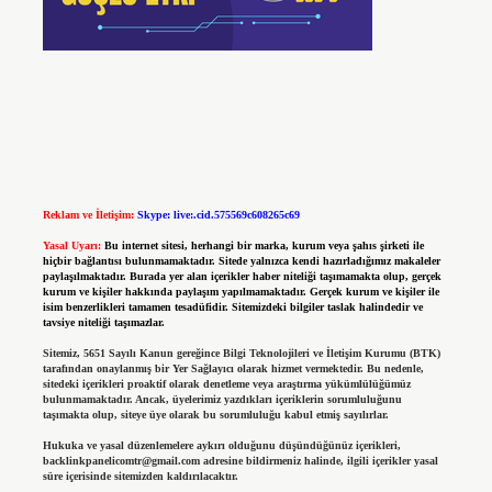
Reklam ve İletişim:
Skype: live:.cid.575569c608265c69
Yasal Uyarı:
Bu internet sitesi, herhangi bir marka, kurum veya şahıs şirketi ile
hiçbir bağlantısı bulunmamaktadır. Sitede yalnızca kendi hazırladığımız makaleler
paylaşılmaktadır. Burada yer alan içerikler haber niteliği taşımamakta olup, gerçek
kurum ve kişiler hakkında paylaşım yapılmamaktadır. Gerçek kurum ve kişiler ile
isim benzerlikleri tamamen tesadüfidir. Sitemizdeki bilgiler taslak halindedir ve
tavsiye niteliği taşımazlar.
Sitemiz, 5651 Sayılı Kanun gereğince Bilgi Teknolojileri ve İletişim Kurumu (BTK)
tarafından onaylanmış bir Yer Sağlayıcı olarak hizmet vermektedir. Bu nedenle,
sitedeki içerikleri proaktif olarak denetleme veya araştırma yükümlülüğümüz
bulunmamaktadır. Ancak, üyelerimiz yazdıkları içeriklerin sorumluluğunu
taşımakta olup, siteye üye olarak bu sorumluluğu kabul etmiş sayılırlar.
Hukuka ve yasal düzenlemelere aykırı olduğunu düşündüğünüz içerikleri,
backlinkpanelicomtr@gmail.com
adresine bildirmeniz halinde, ilgili içerikler yasal
süre içerisinde sitemizden kaldırılacaktır.