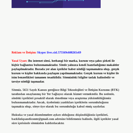
Reklam ve İletişim:
Skype: live:.cid.575569c608265c69
Yasal Uyarı:
Bu internet sitesi, herhangi bir marka, kurum veya şahıs şirketi ile
hiçbir bağlantısı bulunmamaktadır. Sitede yalnızca kendi hazırladığımız makaleler
paylaşılmaktadır. Burada yer alan içerikler haber niteliği taşımamakta olup, gerçek
kurum ve kişiler hakkında paylaşım yapılmamaktadır. Gerçek kurum ve kişiler ile
isim benzerlikleri tamamen tesadüfidir. Sitemizdeki bilgiler taslak halindedir ve
tavsiye niteliği taşımazlar.
Sitemiz, 5651 Sayılı Kanun gereğince Bilgi Teknolojileri ve İletişim Kurumu (BTK)
tarafından onaylanmış bir Yer Sağlayıcı olarak hizmet vermektedir. Bu nedenle,
sitedeki içerikleri proaktif olarak denetleme veya araştırma yükümlülüğümüz
bulunmamaktadır. Ancak, üyelerimiz yazdıkları içeriklerin sorumluluğunu
taşımakta olup, siteye üye olarak bu sorumluluğu kabul etmiş sayılırlar.
Hukuka ve yasal düzenlemelere aykırı olduğunu düşündüğünüz içerikleri,
backlinkpanelicomtr@gmail.com
adresine bildirmeniz halinde, ilgili içerikler yasal
süre içerisinde sitemizden kaldırılacaktır.