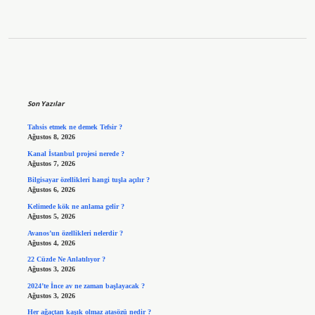
Sidebar
Son Yazılar
Tahsis etmek ne demek Tefsir ?
Ağustos 8, 2026
Kanal İstanbul projesi nerede ?
Ağustos 7, 2026
Bilgisayar özellikleri hangi tuşla açılır ?
Ağustos 6, 2026
Kelimede kök ne anlama gelir ?
Ağustos 5, 2026
Avanos’un özellikleri nelerdir ?
Ağustos 4, 2026
22 Cüzde Ne Anlatılıyor ?
Ağustos 3, 2026
2024’te İnce av ne zaman başlayacak ?
Ağustos 3, 2026
Her ağaçtan kaşık olmaz atasözü nedir ?