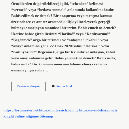
Örneklerden de görülebileceği gibi, “schenken” kelimesi
“vermek” veya “bedava sunmak” anlamında kullanılmaktadır.
Bahis edilmek ne demek? Bir araştırma veya tartışma konusu
üzerinde tez ve antitez arasındaki ilişkiyi inceleyerek gerçeği
bulmayı amaçlayan mantıksal bir terim. Bahis etmek ne demek?
Üzerine bahse girebilirsiniz: “Harika!” veya “Katılıyorum!”
“Beğenmek” argo bir terimdir ve “anlaşma”, “kabul” veya
“onay” anlamına gelir. 22 Ocak 2020Bahis: “Harika!” veya
“Katılıyorum!” Beğenmek, argo bir terimdir ve anlaşma, kabul
veya onay anlamına gelir. Bahis yapmak ne demek? Bahis nedir,
bahis nedir? Bir konunun sonucunu tahmin etmeyi ve bahis
oynamayı içeren bir…
Bahse
Devamını okuyun
Yorum Bırak
Etmek
Ne
Demek
https://forumaster.net
https://motorsich.com.tr
https://evindelisi.com.tr
knight online
nttgame
Sitemap