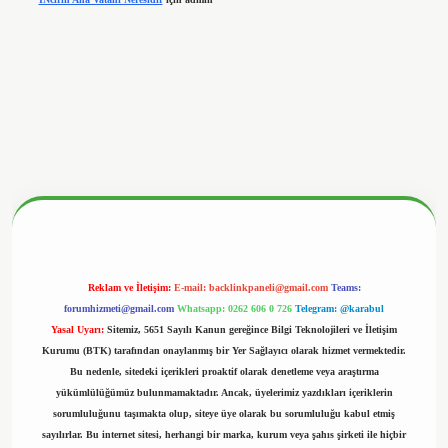
betx.org/
Reklam ve İletişim:
E-mail:
backlinkpaneli@gmail.com
Teams:
forumhizmeti@gmail.com
Whatsapp: 0262 606 0 726
Telegram: @karabul
Yasal Uyarı:
Sitemiz, 5651 Sayılı Kanun gereğince Bilgi Teknolojileri ve İletişim
Kurumu (BTK) tarafından onaylanmış bir Yer Sağlayıcı olarak hizmet vermektedir.
Bu nedenle, sitedeki içerikleri proaktif olarak denetleme veya araştırma
yükümlülüğümüz bulunmamaktadır. Ancak, üyelerimiz yazdıkları içeriklerin
sorumluluğunu taşımakta olup, siteye üye olarak bu sorumluluğu kabul etmiş
sayılırlar. Bu internet sitesi, herhangi bir marka, kurum veya şahıs şirketi ile hiçbir