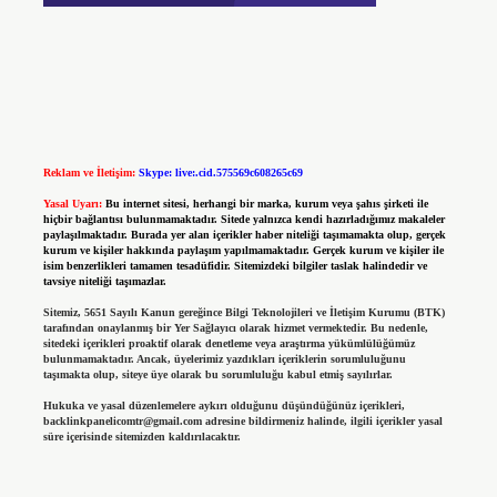
Reklam ve İletişim:
Skype: live:.cid.575569c608265c69
Yasal Uyarı:
Bu internet sitesi, herhangi bir marka, kurum veya şahıs şirketi ile
hiçbir bağlantısı bulunmamaktadır. Sitede yalnızca kendi hazırladığımız makaleler
paylaşılmaktadır. Burada yer alan içerikler haber niteliği taşımamakta olup, gerçek
kurum ve kişiler hakkında paylaşım yapılmamaktadır. Gerçek kurum ve kişiler ile
isim benzerlikleri tamamen tesadüfidir. Sitemizdeki bilgiler taslak halindedir ve
tavsiye niteliği taşımazlar.
Sitemiz, 5651 Sayılı Kanun gereğince Bilgi Teknolojileri ve İletişim Kurumu (BTK)
tarafından onaylanmış bir Yer Sağlayıcı olarak hizmet vermektedir. Bu nedenle,
sitedeki içerikleri proaktif olarak denetleme veya araştırma yükümlülüğümüz
bulunmamaktadır. Ancak, üyelerimiz yazdıkları içeriklerin sorumluluğunu
taşımakta olup, siteye üye olarak bu sorumluluğu kabul etmiş sayılırlar.
Hukuka ve yasal düzenlemelere aykırı olduğunu düşündüğünüz içerikleri,
backlinkpanelicomtr@gmail.com
adresine bildirmeniz halinde, ilgili içerikler yasal
süre içerisinde sitemizden kaldırılacaktır.