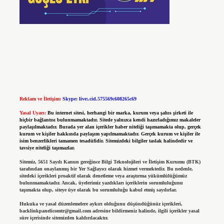
Reklam ve İletişim:
Skype: live:.cid.575569c608265c69
Yasal Uyarı:
Bu internet sitesi, herhangi bir marka, kurum veya şahıs şirketi ile
hiçbir bağlantısı bulunmamaktadır. Sitede yalnızca kendi hazırladığımız makaleler
paylaşılmaktadır. Burada yer alan içerikler haber niteliği taşımamakta olup, gerçek
kurum ve kişiler hakkında paylaşım yapılmamaktadır. Gerçek kurum ve kişiler ile
isim benzerlikleri tamamen tesadüfidir. Sitemizdeki bilgiler taslak halindedir ve
tavsiye niteliği taşımazlar.
Sitemiz, 5651 Sayılı Kanun gereğince Bilgi Teknolojileri ve İletişim Kurumu (BTK)
tarafından onaylanmış bir Yer Sağlayıcı olarak hizmet vermektedir. Bu nedenle,
sitedeki içerikleri proaktif olarak denetleme veya araştırma yükümlülüğümüz
bulunmamaktadır. Ancak, üyelerimiz yazdıkları içeriklerin sorumluluğunu
taşımakta olup, siteye üye olarak bu sorumluluğu kabul etmiş sayılırlar.
Hukuka ve yasal düzenlemelere aykırı olduğunu düşündüğünüz içerikleri,
backlinkpanelicomtr@gmail.com
adresine bildirmeniz halinde, ilgili içerikler yasal
süre içerisinde sitemizden kaldırılacaktır.