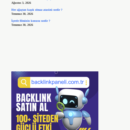
Ağustos 3, 2026
Her ağaçtan kaşık olmaz atasözü nedir ?
Temmuz 30, 2026
İçerde filminin konusu nedir ?
Temmuz 30, 2026