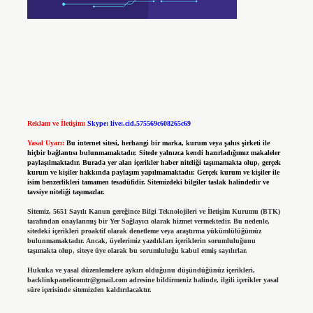
Reklam ve İletişim:
Skype: live:.cid.575569c608265c69
Yasal Uyarı:
Bu internet sitesi, herhangi bir marka, kurum veya şahıs şirketi ile
hiçbir bağlantısı bulunmamaktadır. Sitede yalnızca kendi hazırladığımız makaleler
paylaşılmaktadır. Burada yer alan içerikler haber niteliği taşımamakta olup, gerçek
kurum ve kişiler hakkında paylaşım yapılmamaktadır. Gerçek kurum ve kişiler ile
isim benzerlikleri tamamen tesadüfidir. Sitemizdeki bilgiler taslak halindedir ve
tavsiye niteliği taşımazlar.
Sitemiz, 5651 Sayılı Kanun gereğince Bilgi Teknolojileri ve İletişim Kurumu (BTK)
tarafından onaylanmış bir Yer Sağlayıcı olarak hizmet vermektedir. Bu nedenle,
sitedeki içerikleri proaktif olarak denetleme veya araştırma yükümlülüğümüz
bulunmamaktadır. Ancak, üyelerimiz yazdıkları içeriklerin sorumluluğunu
taşımakta olup, siteye üye olarak bu sorumluluğu kabul etmiş sayılırlar.
Hukuka ve yasal düzenlemelere aykırı olduğunu düşündüğünüz içerikleri,
backlinkpanelicomtr@gmail.com
adresine bildirmeniz halinde, ilgili içerikler yasal
süre içerisinde sitemizden kaldırılacaktır.