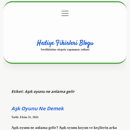
menüyü
Anasayfa
Gizlilik Politikası
Yasal Uyarı
aç
Hakkımızda
Hediye Fikirleri Blogu
Sevdiklerine sürpriz yapmanın yolları!
Etiket:
Aşık oyunu ne anlama gelir
Aşk Oyunu Ne Demek
Tarih: Ekim 31, 2024
Aşık oyunu ne anlama gelir? Aşık oyunu koyun ve keçilerin arka