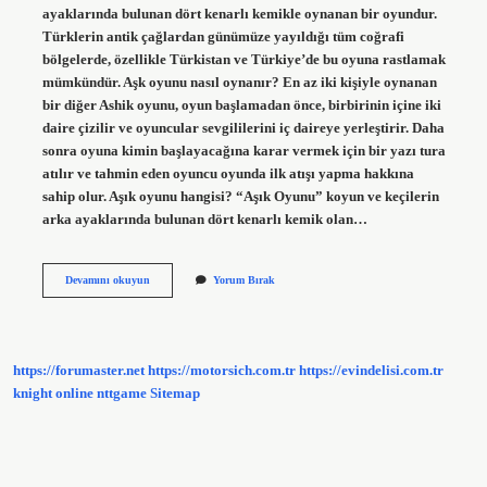
ayaklarında bulunan dört kenarlı kemikle oynanan bir oyundur.
Türklerin antik çağlardan günümüze yayıldığı tüm coğrafi
bölgelerde, özellikle Türkistan ve Türkiye’de bu oyuna rastlamak
mümkündür. Aşk oyunu nasıl oynanır? En az iki kişiyle oynanan
bir diğer Ashik oyunu, oyun başlamadan önce, birbirinin içine iki
daire çizilir ve oyuncular sevgililerini iç daireye yerleştirir. Daha
sonra oyuna kimin başlayacağına karar vermek için bir yazı tura
atılır ve tahmin eden oyuncu oyunda ilk atışı yapma hakkına
sahip olur. Aşık oyunu hangisi? “Aşık Oyunu” koyun ve keçilerin
arka ayaklarında bulunan dört kenarlı kemik olan…
Aşk
Devamını okuyun
Yorum Bırak
Oyunu
Ne
Demek
https://forumaster.net
https://motorsich.com.tr
https://evindelisi.com.tr
knight online
nttgame
Sitemap