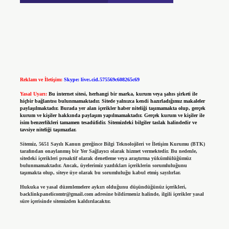
Reklam ve İletişim:
Skype: live:.cid.575569c608265c69
Yasal Uyarı:
Bu internet sitesi, herhangi bir marka, kurum veya şahıs şirketi ile
hiçbir bağlantısı bulunmamaktadır. Sitede yalnızca kendi hazırladığımız makaleler
paylaşılmaktadır. Burada yer alan içerikler haber niteliği taşımamakta olup, gerçek
kurum ve kişiler hakkında paylaşım yapılmamaktadır. Gerçek kurum ve kişiler ile
isim benzerlikleri tamamen tesadüfidir. Sitemizdeki bilgiler taslak halindedir ve
tavsiye niteliği taşımazlar.
Sitemiz, 5651 Sayılı Kanun gereğince Bilgi Teknolojileri ve İletişim Kurumu (BTK)
tarafından onaylanmış bir Yer Sağlayıcı olarak hizmet vermektedir. Bu nedenle,
sitedeki içerikleri proaktif olarak denetleme veya araştırma yükümlülüğümüz
bulunmamaktadır. Ancak, üyelerimiz yazdıkları içeriklerin sorumluluğunu
taşımakta olup, siteye üye olarak bu sorumluluğu kabul etmiş sayılırlar.
Hukuka ve yasal düzenlemelere aykırı olduğunu düşündüğünüz içerikleri,
backlinkpanelicomtr@gmail.com
adresine bildirmeniz halinde, ilgili içerikler yasal
süre içerisinde sitemizden kaldırılacaktır.