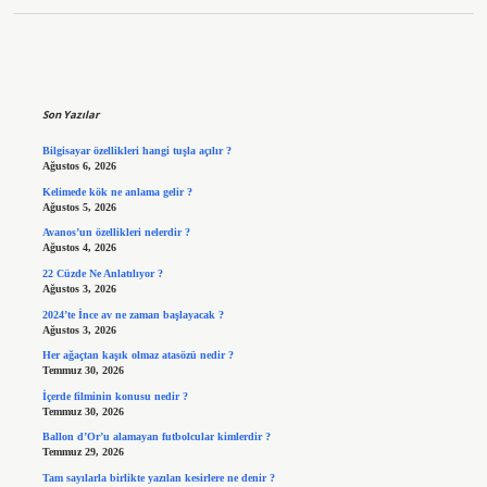
Sidebar
Son Yazılar
Bilgisayar özellikleri hangi tuşla açılır ?
Ağustos 6, 2026
Kelimede kök ne anlama gelir ?
Ağustos 5, 2026
Avanos’un özellikleri nelerdir ?
Ağustos 4, 2026
22 Cüzde Ne Anlatılıyor ?
Ağustos 3, 2026
2024’te İnce av ne zaman başlayacak ?
Ağustos 3, 2026
Her ağaçtan kaşık olmaz atasözü nedir ?
Temmuz 30, 2026
İçerde filminin konusu nedir ?
Temmuz 30, 2026
Ballon d’Or’u alamayan futbolcular kimlerdir ?
Temmuz 29, 2026
Tam sayılarla birlikte yazılan kesirlere ne denir ?