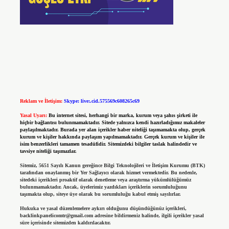
Reklam ve İletişim:
Skype: live:.cid.575569c608265c69
Yasal Uyarı:
Bu internet sitesi, herhangi bir marka, kurum veya şahıs şirketi ile
hiçbir bağlantısı bulunmamaktadır. Sitede yalnızca kendi hazırladığımız makaleler
paylaşılmaktadır. Burada yer alan içerikler haber niteliği taşımamakta olup, gerçek
kurum ve kişiler hakkında paylaşım yapılmamaktadır. Gerçek kurum ve kişiler ile
isim benzerlikleri tamamen tesadüfidir. Sitemizdeki bilgiler taslak halindedir ve
tavsiye niteliği taşımazlar.
Sitemiz, 5651 Sayılı Kanun gereğince Bilgi Teknolojileri ve İletişim Kurumu (BTK)
tarafından onaylanmış bir Yer Sağlayıcı olarak hizmet vermektedir. Bu nedenle,
sitedeki içerikleri proaktif olarak denetleme veya araştırma yükümlülüğümüz
bulunmamaktadır. Ancak, üyelerimiz yazdıkları içeriklerin sorumluluğunu
taşımakta olup, siteye üye olarak bu sorumluluğu kabul etmiş sayılırlar.
Hukuka ve yasal düzenlemelere aykırı olduğunu düşündüğünüz içerikleri,
backlinkpanelicomtr@gmail.com
adresine bildirmeniz halinde, ilgili içerikler yasal
süre içerisinde sitemizden kaldırılacaktır.