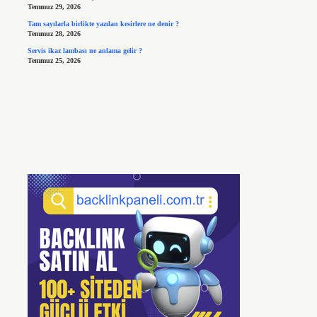
Temmuz 29, 2026
Tam sayılarla birlikte yazılan kesirlere ne denir ?
Temmuz 28, 2026
Servis ikaz lambası ne anlama gelir ?
Temmuz 25, 2026