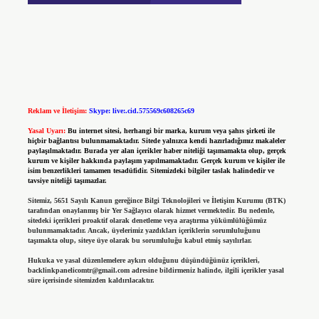
Reklam ve İletişim:
Skype: live:.cid.575569c608265c69
Yasal Uyarı:
Bu internet sitesi, herhangi bir marka, kurum veya şahıs şirketi ile
hiçbir bağlantısı bulunmamaktadır. Sitede yalnızca kendi hazırladığımız makaleler
paylaşılmaktadır. Burada yer alan içerikler haber niteliği taşımamakta olup, gerçek
kurum ve kişiler hakkında paylaşım yapılmamaktadır. Gerçek kurum ve kişiler ile
isim benzerlikleri tamamen tesadüfidir. Sitemizdeki bilgiler taslak halindedir ve
tavsiye niteliği taşımazlar.
Sitemiz, 5651 Sayılı Kanun gereğince Bilgi Teknolojileri ve İletişim Kurumu (BTK)
tarafından onaylanmış bir Yer Sağlayıcı olarak hizmet vermektedir. Bu nedenle,
sitedeki içerikleri proaktif olarak denetleme veya araştırma yükümlülüğümüz
bulunmamaktadır. Ancak, üyelerimiz yazdıkları içeriklerin sorumluluğunu
taşımakta olup, siteye üye olarak bu sorumluluğu kabul etmiş sayılırlar.
Hukuka ve yasal düzenlemelere aykırı olduğunu düşündüğünüz içerikleri,
backlinkpanelicomtr@gmail.com
adresine bildirmeniz halinde, ilgili içerikler yasal
süre içerisinde sitemizden kaldırılacaktır.