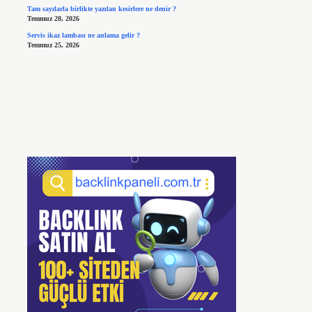
Tam sayılarla birlikte yazılan kesirlere ne denir ?
Temmuz 28, 2026
Servis ikaz lambası ne anlama gelir ?
Temmuz 25, 2026