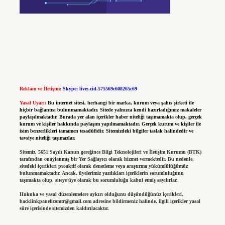
Reklam ve İletişim:
Skype: live:.cid.575569c608265c69
Yasal Uyarı:
Bu internet sitesi, herhangi bir marka, kurum veya şahıs şirketi ile
hiçbir bağlantısı bulunmamaktadır. Sitede yalnızca kendi hazırladığımız makaleler
paylaşılmaktadır. Burada yer alan içerikler haber niteliği taşımamakta olup, gerçek
kurum ve kişiler hakkında paylaşım yapılmamaktadır. Gerçek kurum ve kişiler ile
isim benzerlikleri tamamen tesadüfidir. Sitemizdeki bilgiler taslak halindedir ve
tavsiye niteliği taşımazlar.
Sitemiz, 5651 Sayılı Kanun gereğince Bilgi Teknolojileri ve İletişim Kurumu (BTK)
tarafından onaylanmış bir Yer Sağlayıcı olarak hizmet vermektedir. Bu nedenle,
sitedeki içerikleri proaktif olarak denetleme veya araştırma yükümlülüğümüz
bulunmamaktadır. Ancak, üyelerimiz yazdıkları içeriklerin sorumluluğunu
taşımakta olup, siteye üye olarak bu sorumluluğu kabul etmiş sayılırlar.
Hukuka ve yasal düzenlemelere aykırı olduğunu düşündüğünüz içerikleri,
backlinkpanelicomtr@gmail.com
adresine bildirmeniz halinde, ilgili içerikler yasal
süre içerisinde sitemizden kaldırılacaktır.